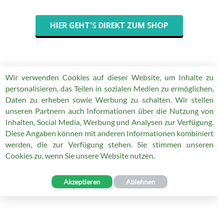
HIER GEHT'S DIREKT ZUM SHOP
Wir verwenden Cookies auf dieser Website, um Inhalte zu
personalisieren, das Teilen in sozialen Medien zu ermöglichen,
IMPRESSUM
Daten zu erheben sowie Werbung zu schalten. Wir stellen
Copyright 2019 by SWISSBEWELL GmbH
unseren Partnern auch Informationen über die Nutzung von
Inhalten, Social Media, Werbung und Analysen zur Verfügung.
Diese Angaben können mit anderen Informationen kombiniert
werden, die zur Verfügung stehen. Sie stimmen unseren
Cookies zu, wenn Sie unsere Website nutzen.
Akzeptieren
Ablehnen