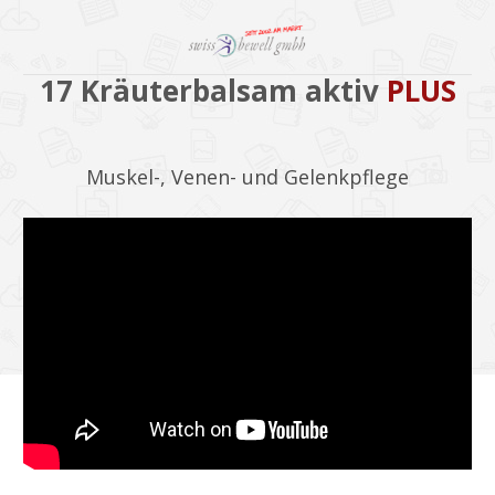
17 Kräuterbalsam aktiv
PLUS
Muskel-, Venen- und Gelenkpflege